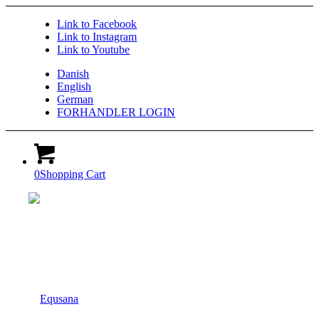
Link to Facebook
Link to Instagram
Link to Youtube
Danish
English
German
FORHANDLER LOGIN
0
Shopping Cart