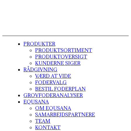
PRODUKTER
PRODUKTSORTIMENT
PRODUKTOVERSIGT
KUNDERNE SIGER
RÅDGIVNING
VÆRD AT VIDE
FODERVALG
BESTIL FODERPLAN
GROVFODERANALYSER
EQUSANA
OM EQUSANA
SAMARBEJDSPARTNERE
TEAM
KONTAKT