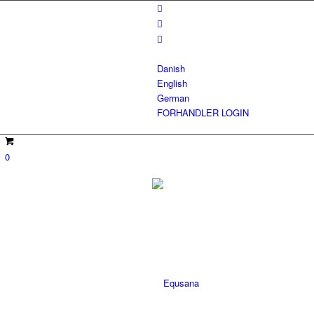
Danish
English
German
FORHANDLER LOGIN
0