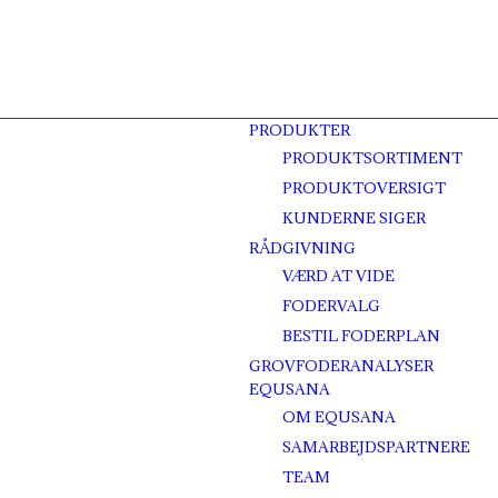
PRODUKTER
PRODUKTSORTIMENT
PRODUKTOVERSIGT
KUNDERNE SIGER
RÅDGIVNING
VÆRD AT VIDE
FODERVALG
BESTIL FODERPLAN
GROVFODERANALYSER
EQUSANA
OM EQUSANA
SAMARBEJDSPARTNERE
TEAM