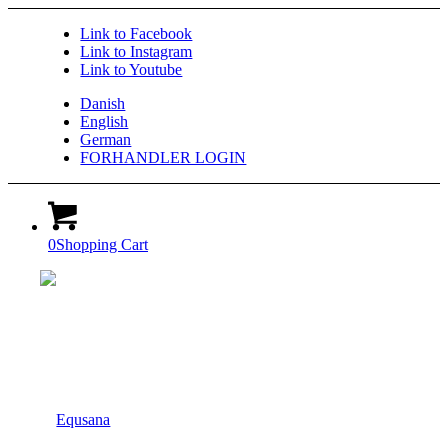
Link to Facebook
Link to Instagram
Link to Youtube
Danish
English
German
FORHANDLER LOGIN
0
Shopping Cart