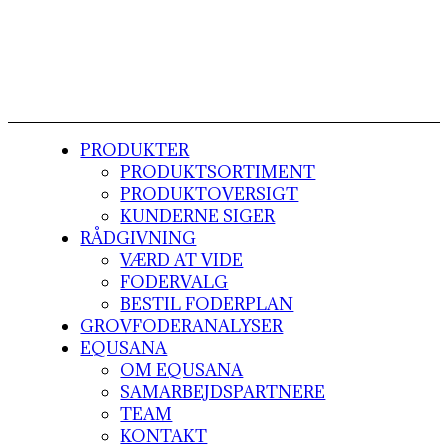
PRODUKTER
PRODUKTSORTIMENT
PRODUKTOVERSIGT
KUNDERNE SIGER
RÅDGIVNING
VÆRD AT VIDE
FODERVALG
BESTIL FODERPLAN
GROVFODERANALYSER
EQUSANA
OM EQUSANA
SAMARBEJDSPARTNERE
TEAM
KONTAKT