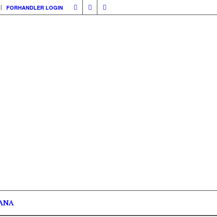
FORHANDLER LOGIN
ANA